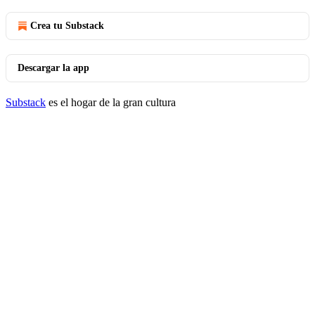
Crea tu Substack
Descargar la app
Substack
es el hogar de la gran cultura