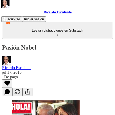
Ricardo Escalante
Suscribirse
Iniciar sesión
Lee sin distracciones en Substack
Pasión Nobel
Ricardo Escalante
jul 17, 2015
∙ De pago