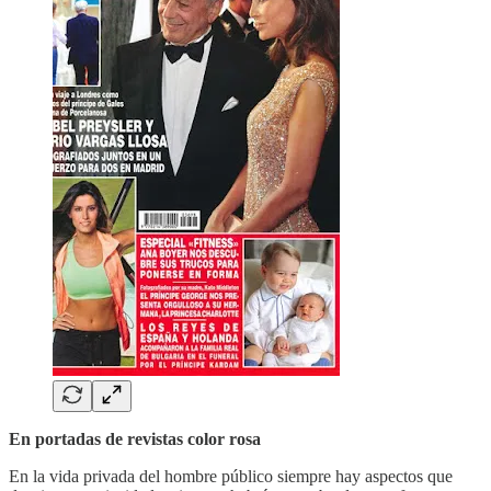
En portadas de revistas color rosa
En la vida privada del hombre público siempre hay aspectos que