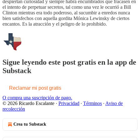
despiertan curiosidad y siempre habrá encumbrados que fracasen en
el intento de perpetuar secretos, tal como una vez le ocurrió a Bill
Clinton mientras era todo poderoso, al sucumbir a enredos nunca
bien satisfechos con aquella gordita Mónica Lewinsky de ciertos
encantos. Es la atracción y el peligro de lo prohibido.
Sigue leyendo este post gratis en la app de
Substack
Reclamar mi post gratis
O compra una suscripción de pago.
© 2026 Ricardo Escalante
·
Privacidad
∙
Términos
∙
Aviso de
recolección
Crea tu Substack