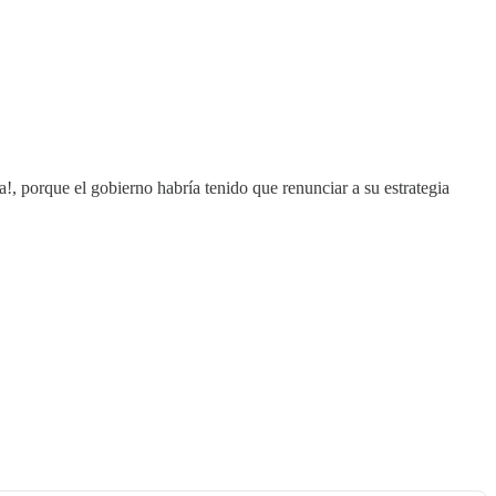
!, porque el gobierno habría tenido que renunciar a su estrategia