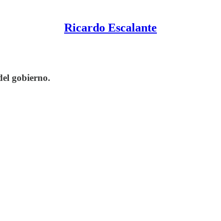
Ricardo Escalante
del gobierno.