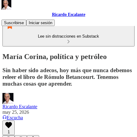
Ricardo Escalante
Suscribirse
Iniciar sesión
Lee sin distracciones en Substack
María Corina, política y petróleo
Sin haber sido adecos, hoy más que nunca debemos
releer el libro de Rómulo Betancourt. Tenemos
muchas cosas que aprender.
Ricardo Escalante
may 25, 2026
Escucha
1