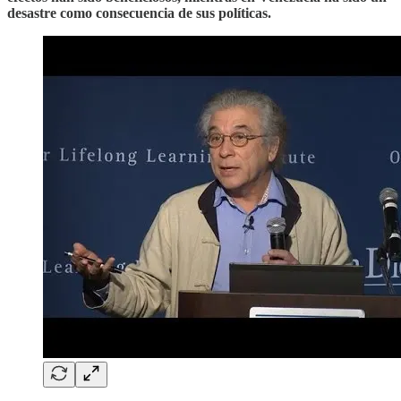
desastre como consecuencia de sus políticas.