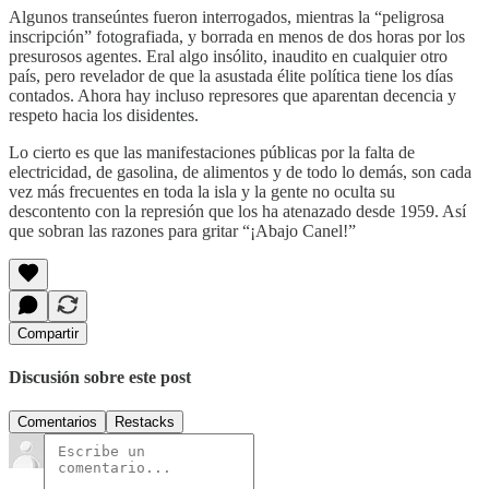
Algunos transeúntes fueron interrogados, mientras la “peligrosa
inscripción” fotografiada, y borrada en menos de dos horas por los
presurosos agentes. Eral algo insólito, inaudito en cualquier otro
país, pero revelador de que la asustada élite política tiene los días
contados. Ahora hay incluso represores que aparentan decencia y
respeto hacia los disidentes.
Lo cierto es que las manifestaciones públicas por la falta de
electricidad, de gasolina, de alimentos y de todo lo demás, son cada
vez más frecuentes en toda la isla y la gente no oculta su
descontento con la represión que los ha atenazado desde 1959. Así
que sobran las razones para gritar “¡Abajo Canel!”
Compartir
Discusión sobre este post
Comentarios
Restacks